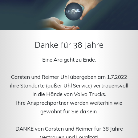
Danke für 38 Jahre
Eine Ära geht zu Ende.
Carsten und Reimer Uhl übergeben am 1.7.2022
ihre Standorte (außer Uhl Service) vertrauensvoll
in die Hände von Volvo Trucks.
Ihre Ansprechpartner werden weiterhin wie
gewohnt für Sie da sein.
DANKE von Carsten und Reimer für 38 Jahre
Vertrauen und Loyalität!